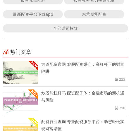
股票几倍杠杆
股票杠杆实力明道配资
最新配资平台下载app
东营期货配资
全部话题标签
热门文章
方道配资官网 炒股配资爆仓：高杠杆下的财富
陷阱
223
炒股能杠杆吗 配资配子体：金融市场的新机遇
与风险
218
配资行业查询 专业配资服务平台：助您轻松实
现财富增值