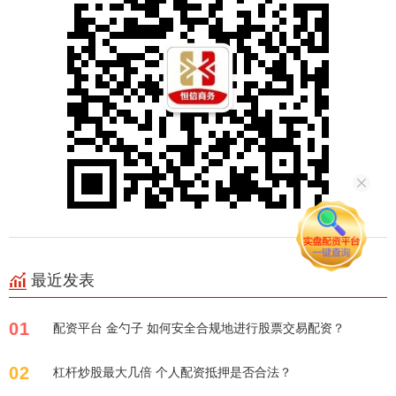
最近发表
01
配资平台 金勺子 如何安全合规地进行股票交易配资？
02
杠杆炒股最大几倍 个人配资抵押是否合法？