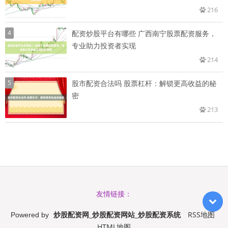
216
4
配资炒股平台有哪些 广西南宁股票配资服务，
专业助力投资者实现
214
5
股市配资合法吗 股票杠杆：解锁更高收益的秘
密
213
友情链接：
炒股配资网_炒股配资网站_炒股配资系统
RSS地图
Powered by
HTML地图