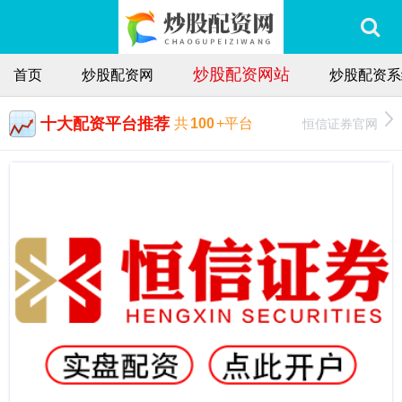
炒股配资网站
首页
炒股配资网
炒股配资系
十大配资平台推荐
恒信证券官网
共
100
+平台