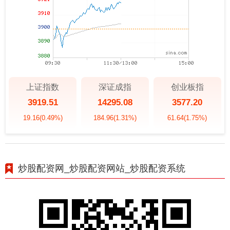
上证指数
深证成指
创业板指
3919.51
14295.08
3577.20
19.16
(0.49%)
184.96
(1.31%)
61.64
(1.75%)
炒股配资网_炒股配资网站_炒股配资系统