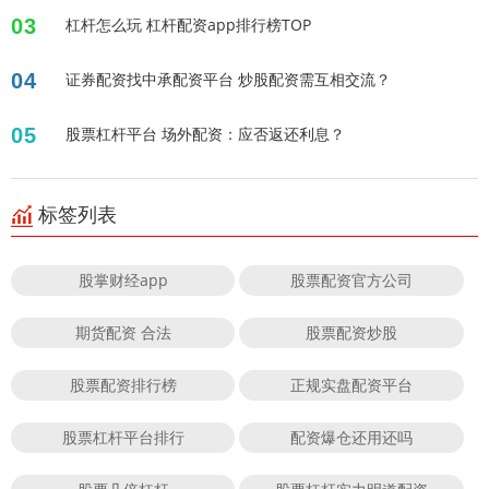
03
杠杆怎么玩 杠杆配资app排行榜TOP
04
证券配资找中承配资平台 炒股配资需互相交流？
05
股票杠杆平台 场外配资：应否返还利息？
标签列表
股掌财经app
股票配资官方公司
期货配资 合法
股票配资炒股
股票配资排行榜
正规实盘配资平台
股票杠杆平台排行
配资爆仓还用还吗