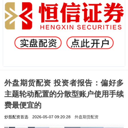
外盘期货配资 投资者报告：偏好多
主题轮动配置的分散型账户使用手续
费最便宜的
外盘期货配资
炒股配资首选
2026-05-07 09:20:28