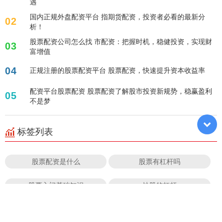
遇
国内正规外盘配资平台 指期货配资，投资者必看的最新分
02
析！
股票配资公司怎么找 市配资：把握时机，稳健投资，实现财
03
富增值
04
正规注册的股票配资平台 股票配资，快速提升资本收益率
配资平台股票配资 股票配资了解股市投资新规势，稳赢盈利
05
不是梦
标签列表
股票配资是什么
股票有杠杆吗
股票入门基础知识
炒股的杠杆
鼎盛配资
十大配资平台app