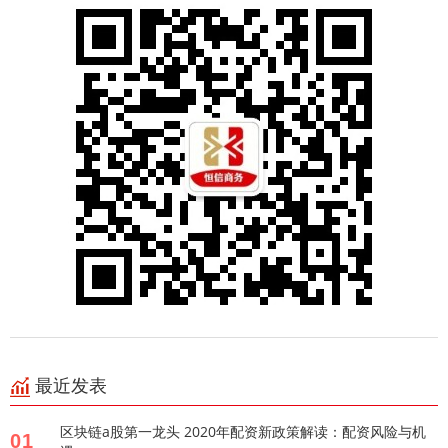
最近发表
区块链a股第一龙头 2020年配资新政策解读：配资风险与机
01