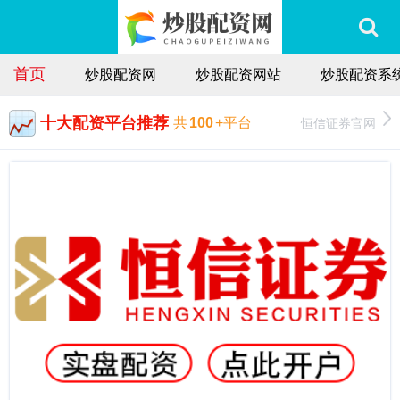
首页
炒股配资网
炒股配资网站
炒股配资系
十大配资平台推荐
恒信证券官网
共
100
+平台