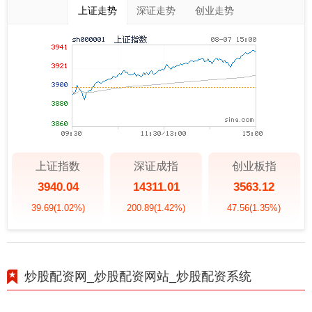
上证走势
深证走势
创业走势
上证指数
深证成指
创业板指
3940.04
14311.01
3563.12
39.69
(1.02%)
200.89
(1.42%)
47.56
(1.35%)
炒股配资网_炒股配资网站_炒股配资系统