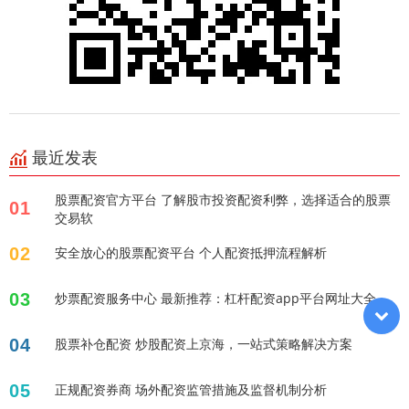
最近发表
股票配资官方平台 了解股市投资配资利弊，选择适合的股票
01
交易软
02
安全放心的股票配资平台 个人配资抵押流程解析
03
炒票配资服务中心 最新推荐：杠杆配资app平台网址大全
04
股票补仓配资 炒股配资上京海，一站式策略解决方案
05
正规配资券商 场外配资监管措施及监督机制分析