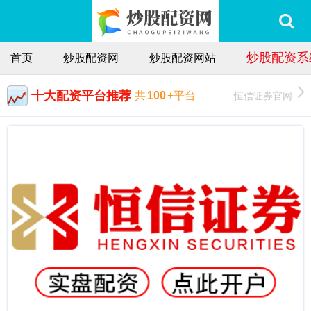
炒股配资系
首页
炒股配资网
炒股配资网站
十大配资平台推荐
恒信证券官网
共
100
+平台