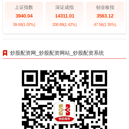
上证指数
深证成指
创业板指
3940.04
14311.01
3563.12
39.69
(1.02%)
200.89
(1.42%)
47.56
(1.35%)
炒股配资网_炒股配资网站_炒股配资系统