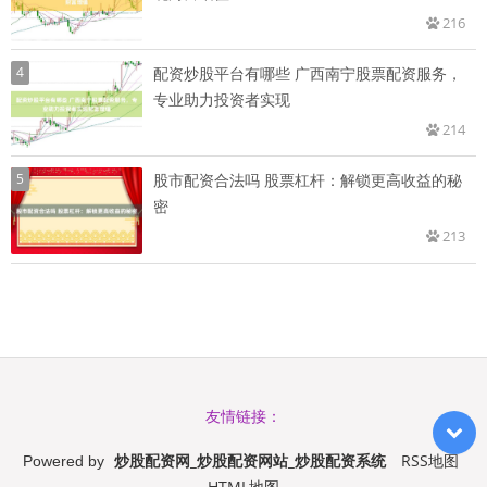
216
4
配资炒股平台有哪些 广西南宁股票配资服务，
专业助力投资者实现
214
5
股市配资合法吗 股票杠杆：解锁更高收益的秘
密
213
友情链接：
炒股配资网_炒股配资网站_炒股配资系统
RSS地图
Powered by
HTML地图