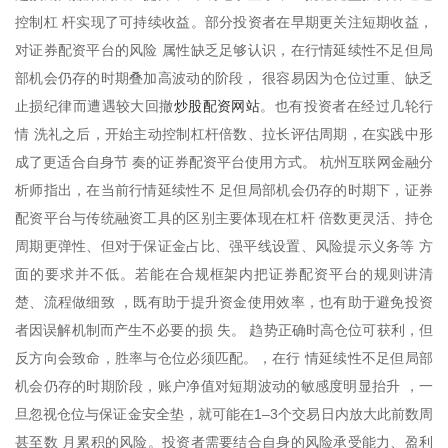
控制杠 杆实现了可持续收益。部分投资者在早期更关注短期收益，
对证券配资平台的风险 属性缺乏足够认识，在行情延续性不足但局
部机会仍存的时期叠加高波动的阶段， 很容易因为仓位过重、缺乏
炒股配资网站
止损纪律而遭遇较大回撤
。也有投资者在经过几轮行
情 洗礼之后，开始主动控制杠杆倍数、拉长评估周期，在实践中形
成了更适合自身节 奏的证券配资平台使用方式。 杭州互联网金融分
析师指出，在当前行情延续性不 足但局部机会仍存的时期下，证券
配资平台与传统融资工具的区别主要体现在杠杆 倍数更灵活、持仓
周期更弹性、但对于保证金占比、强平线设置、风险提示义务等 方
面的要求并不低。若能在合规框架内把证券配资平台的规则讲清
楚、流程做细致 ，既有助于提升资金使用效率，也有助于避免投资
者因误解机制而产生不必要的损 失。 趋势正确时高仓位可获利，但
反方向会致命，胜率与仓位必须匹配。，在行 情延续性不足但局部
机会仍存的时期阶段，账户净值对短期波动的敏感度明显抬升 ，一
旦忽视仓位与保证金安全垫，就可能在1–3个交易日内放大此前数周
甚至数 月累积的风险。投资者需要结合自身的风险承受能力、盈利