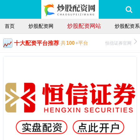
炒股配资网站
首页
炒股配资网
炒股配资系
十大配资平台推荐
恒信证券官网
共
100
+平台