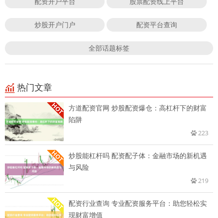
配资开户平台
股票配资线上平台
炒股开户门户
配资平台查询
全部话题标签
热门文章
方道配资官网 炒股配资爆仓：高杠杆下的财富
陷阱
223
炒股能杠杆吗 配资配子体：金融市场的新机遇
与风险
219
配资行业查询 专业配资服务平台：助您轻松实
现财富增值