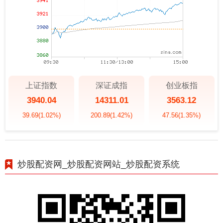
上证指数
深证成指
创业板指
3940.04
14311.01
3563.12
39.69
(1.02%)
200.89
(1.42%)
47.56
(1.35%)
炒股配资网_炒股配资网站_炒股配资系统