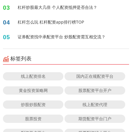
03
杠杆炒股最大几倍 个人配资抵押是否合法？
04
杠杆怎么玩 杠杆配资app排行榜TOP
05
证券配资找中承配资平台 炒股配资需互相交流？
标签列表
线上配资排名
国内正在规配资平台
黄金投资策略网
股票配资平台开户
炒股炒股配资
线上配资代理
股票投资
期货配资平台门户