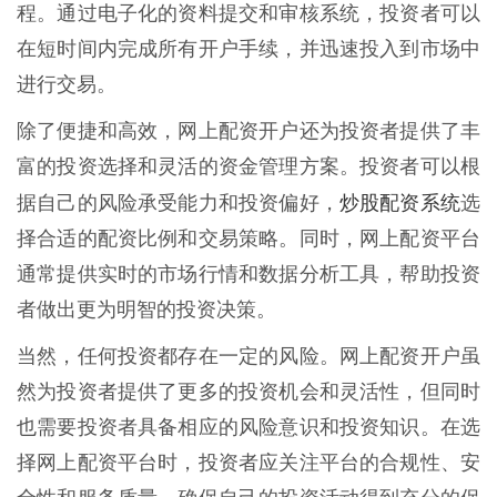
程。通过电子化的资料提交和审核系统，投资者可以
在短时间内完成所有开户手续，并迅速投入到市场中
进行交易。
除了便捷和高效，网上配资开户还为投资者提供了丰
富的投资选择和灵活的资金管理方案。投资者可以根
炒股配资系统
据自己的风险承受能力和投资偏好，
选
择合适的配资比例和交易策略。同时，网上配资平台
通常提供实时的市场行情和数据分析工具，帮助投资
者做出更为明智的投资决策。
当然，任何投资都存在一定的风险。网上配资开户虽
然为投资者提供了更多的投资机会和灵活性，但同时
也需要投资者具备相应的风险意识和投资知识。在选
择网上配资平台时，投资者应关注平台的合规性、安