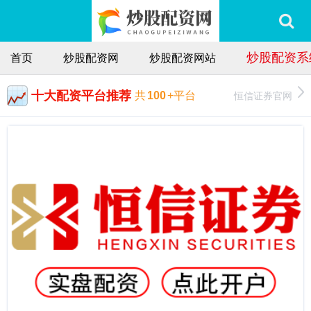
炒股配资系
首页
炒股配资网
炒股配资网站
十大配资平台推荐
恒信证券官网
共
100
+平台