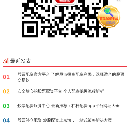
最近发表
股票配资官方平台 了解股市投资配资利弊，选择适合的股票
01
交易软
02
安全放心的股票配资平台 个人配资抵押流程解析
03
炒票配资服务中心 最新推荐：杠杆配资app平台网址大全
04
股票补仓配资 炒股配资上京海，一站式策略解决方案