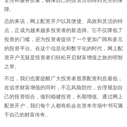
全性和服务质量，确保自己的投资活动得到充分的保
障。
总的来说，网上配资开户以其便捷、高效和灵活的特
点，正成为越来越多投资者的新选择。它不仅降低了
投资的门槛，还为投资者提供了一个更加广阔和多元
的投资平台。在这个信息化和数字化的时代，网上配
资开户无疑是投资者们轻松开启财富增值之旅的明智
之举。
不过，我们也要提醒广大投资者股票配资利息最低，
在追求财富增值的同时，不忘风险防控，合理规划自
己的投资组合，做到稳健投资，长期增值。通过网上
配资开户，我们每个人都有机会在资本市场中书写属
于自己的财富传奇。