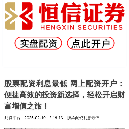
股票配资利息最低 网上配资开户：
便捷高效的投资新选择，轻松开启财
富增值之旅！
股票配资利息最低
配资平台
2025-02-10 12:19:13