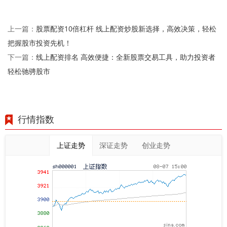
股票配资10倍杠杆 线上配资炒股新选择，高效决策，轻松
上一篇：
把握股市投资先机！
线上配资排名 高效便捷：全新股票交易工具，助力投资者
下一篇：
轻松驰骋股市
行情指数
上证走势
深证走势
创业走势