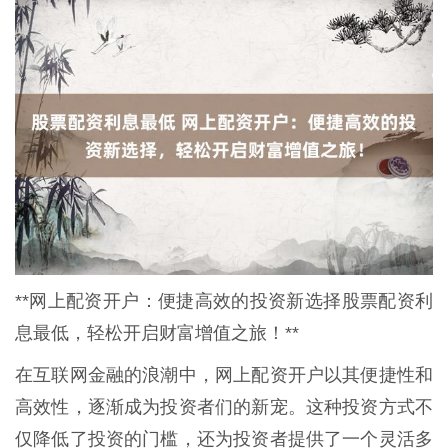
**网上配资开户：便捷高效的投资新选择股票配资利
息最低，轻松开启财富增值之旅！**
在互联网金融的浪潮中，网上配资开户以其便捷性和
高效性，逐渐成为投资者们的新宠。这种投资方式不
仅降低了投资的门槛，还为投资者提供了一个灵活多