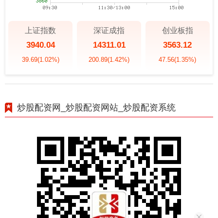
上证指数
深证成指
创业板指
3940.04
14311.01
3563.12
39.69
(1.02%)
200.89
(1.42%)
47.56
(1.35%)
炒股配资网_炒股配资网站_炒股配资系统