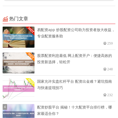
热门文章
易配资app 炒股配资公司助力投资者放大收益，
专业配资服务助
259
股票配资利息最低 网上配资开户：便捷高效的
投资新选择，轻松开
248
国家允许实盘杠杆平台 配资出金难？避坑指南
与快速提现技巧
232
4
配资炒股平台 揭秘！十大配资平台排行榜，哪
家最适合你？