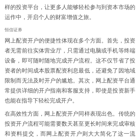
样的投资平台，让更多人能够轻松参与到资本市场的
运作中，开启个人的财富增值之旅。
恒信证券
网上配资开户的便捷性体现在多个方面。首先，投资
者无需前往实体营业厅，只需通过电脑或手机等终端
设备，即可随时随地完成开户流程。这不仅节省了投
资者的时间成本股票配资利息最低，还避免了因地域
限制而无法及时开户的尴尬。其次，网上配资平台通
常提供详细的开户指南和客服支持，即使是投资新手
也能在指导下轻松完成开户。
在高效性方面，网上配资开户同样表现出色。传统的
投资开户流程可能需要数天甚至更长时间来完成审核
和资料提交，而网上配资开户则大大简化了这一流