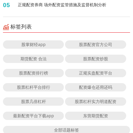
05
正规配资券商 场外配资监管措施及监督机制分析
标签列表
股掌财经app
股票配资官方公司
期货配资 合法
股票配资炒股
股票配资排行榜
正规实盘配资平台
股票杠杆平台排行
配资爆仓还用还吗
股票几倍杠杆
股票杠杆实力明道配资
最新配资平台下载app
东营期货配资
全部话题标签