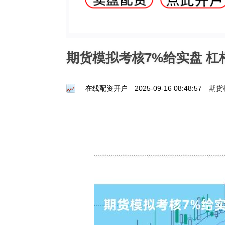
期货模拟考核7%给实盘 
期货
在线配资开户
2025-09-16 08:48:57