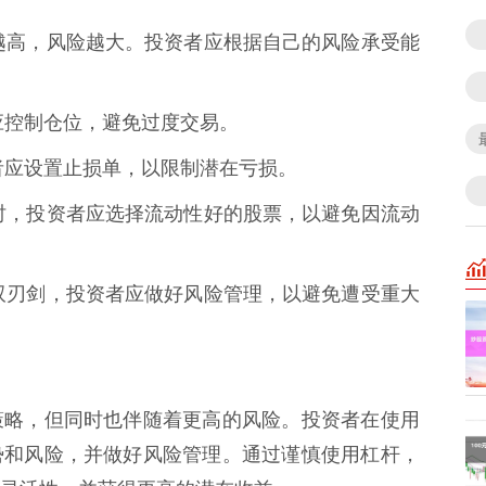
倍数越高，风险越大。投资者应根据自己的风险承受能
者应控制仓位，避免过度交易。
投资者应设置止损单，以限制潜在亏损。
炒股时，投资者应选择流动性好的股票，以避免因流动
一把双刃剑，投资者应做好风险管理，以避免遭受重大
策略，但同时也伴随着更高的风险。投资者在使用
势和风险，并做好风险管理。通过谨慎使用杠杆，