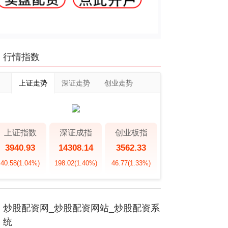
行情指数
上证走势
深证走势
创业走势
上证指数
深证成指
创业板指
3940.93
14308.14
3562.33
40.58
(1.04%)
198.02
(1.40%)
46.77
(1.33%)
炒股配资网_炒股配资网站_炒股配资系
统