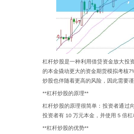
杠杆炒股是一种利用借贷资金放大投
的本金撬动更大的资金期货模拟考核7
炒股也伴随着更高的风险，因此需要谨
**杠杆炒股的原理**
杠杆炒股的原理很简单：投资者通过
投资者有 10 万元本金，并使用 5 
**杠杆炒股的优势**