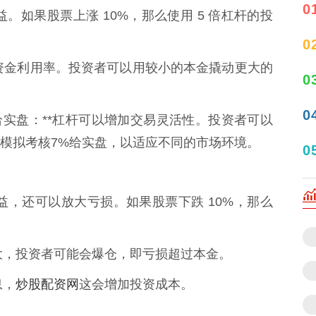
0
收益。如果股票上涨 10%，那么使用 5 倍杠杆的投
0
提高资金利用率。投资者可以用较小的本金撬动更大的
0
0
%给实盘：**杠杆可以增加交易灵活性。投资者可以
模拟考核7%给实盘，以适应不同的市场环境。
0
大收益，还可以放大亏损。如果股票下跌 10%，那么
度过大，投资者可能会爆仓，即亏损超过本金。
炒股配资网
息，
这会增加投资成本。