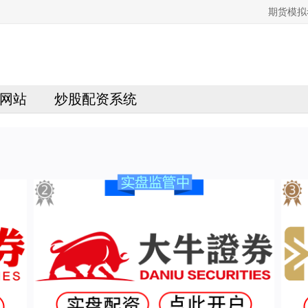
期货模拟
网站
炒股配资系统