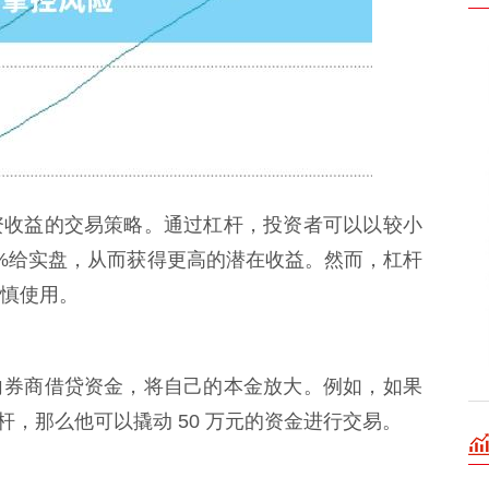
资收益的交易策略。通过杠杆，投资者可以以较小
%给实盘，从而获得更高的潜在收益。然而，杠杆
慎使用。
向券商借贷资金，将自己的本金放大。例如，如果
倍杠杆，那么他可以撬动 50 万元的资金进行交易。