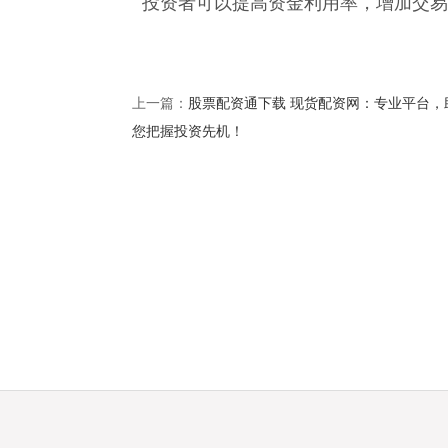
投资者可以提高资金利用率，增加交易
股票配资通下载 现货配资网：专业平台，
上一篇：
您把握投资先机！