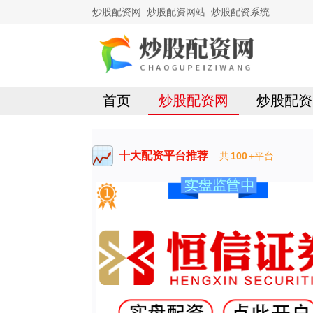
炒股配资网_炒股配资网站_炒股配资系统
首页
炒股配资网
炒股配资
十大配资平台推荐
共
100
+平台