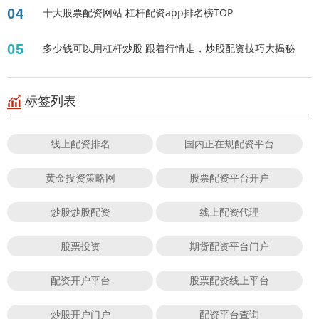
04
十大股票配资网站 杠杆配资app排名榜TOP
05
多少钱可以用杠杆炒股 跟着行情走，炒股配资技巧大揭秘
标签列表
线上配资排名
国内正在规配资平台
黄金投资策略网
股票配资平台开户
炒股炒股配资
线上配资代理
股票投资
期货配资平台门户
配资开户平台
股票配资线上平台
炒股开户门户
配资平台查询