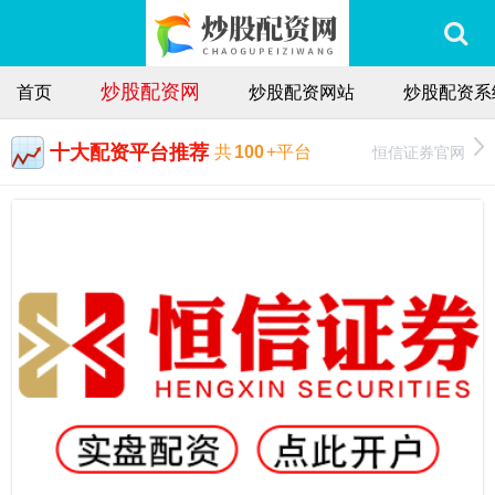
炒股配资网
首页
炒股配资网站
炒股配资系
十大配资平台推荐
恒信证券官网
共
100
+平台