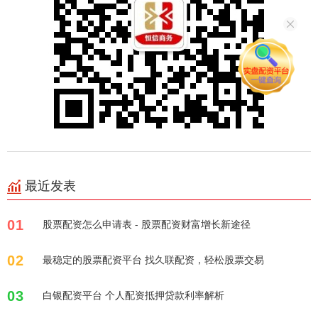
最近发表
01
股票配资怎么申请表 - 股票配资财富增长新途径
02
最稳定的股票配资平台 找久联配资，轻松股票交易
03
白银配资平台 个人配资抵押贷款利率解析