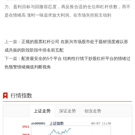
力、盈利目标与回撤容忍度，再反推合适的仓位和杠杆倍数，而不
是在情绪高 涨时一味追求放大利润。在市场失控前主动刹
正规的股票杠杆公司 在新兴市场股市处于题材强度难以形
上一篇：
成共振的阶段阶段中排名前五配
配资最安全的5个平台 结构性行情下炒股杠杆平台的情绪过
下一篇：
热预警情绪阈值判断视角
行情指数
上证走势
深证走势
创业走势