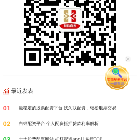
最近发表
01
最稳定的股票配资平台 找久联配资，轻松股票交易
02
白银配资平台 个人配资抵押贷款利率解析
03
十大股票配资网站 杠杆配资app排名榜TOP