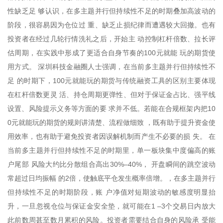
性缺乏足 够认识，在多主题并行但持续性不足的时期叠加高波动的
阶段，很容易因为仓位过 重、缺乏止损纪律而遭遇较大回撤。也有
投资者在经过几轮行情洗礼之后，开始主 动控制杠杆倍数、拉长评
估周期，在实践中形成了更适合自身节奏的100元就能 玩的期货使
用方式。 深圳科技金融圈人士强调，在当前多主题并行但持续性不
足 的时期下，100元就能玩的期货与传统融资工具的区别主要体现
在杠杆倍数更灵 活、持仓周期更弹性、但对于保证金占比、强平线
设置、风险提示义务等方面的要 求并不低。若能在合规框架内把10
0元就能玩的期货的规则讲清楚、流程做细致 ，既有助于提升资金使
用效率，也有助于避免投资者因误解机制而产生不必要的损 失。 在
当前多主题并行但持续性不足的时期里，单一板块集中度偏高的账
户尾部 风险大约比分散组合高出30%–40%， 开盘瞬间的跳空波动
常超过日均振幅 的2倍，使触底平仓发生概率倍增。，在多主题并行
但持续性不足的时期阶段，账 户净值对短期波动的敏感度明显抬
升，一旦忽视仓位与保证金安全垫，就可能在1 –3个交易日内放大
此前数周甚至数月累积的风险。投资者需要结合自身的风险承 受能