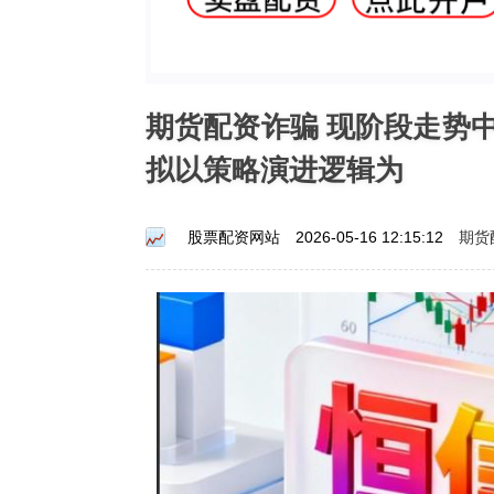
期货配资诈骗 现阶段走势
拟以策略演进逻辑为
期货
股票配资网站
2026-05-16 12:15:12