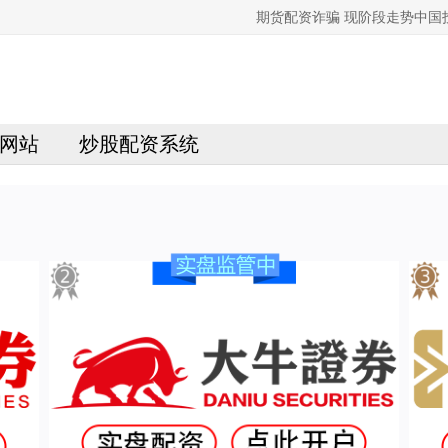
期货配资诈骗 现阶段走势中
网站
炒股配资系统