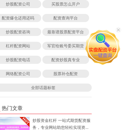
炒股配资公司
买股票怎么开户
配资爆仓还用还吗
配资查询平台
炒股配资咨询
最靠谱股票配资平台
杠杆配资网站
军官给账号委买期货
炒股配资电话
配资炒股真专业
网络配资公司
股票补仓配资
全部话题标签
热门文章
炒股资金杠杆 一站式期货配资服
务，专业网站助您轻松实现资金