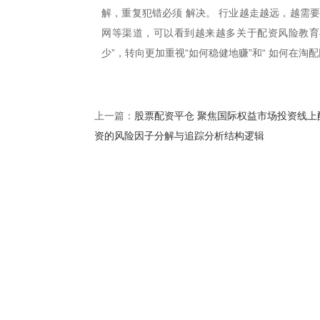
解，重复犯错必须 解决。 行业越走越远，越需
网等渠道，可以看到越来越多关于配资风险教育
少”，转向更加重视“如何稳健地赚”和“ 如何在淘
股票配资平仓 聚焦国际权益市场投资线上
上一篇：
资的风险因子分解与追踪分析结构逻辑