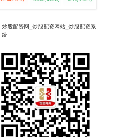
炒股配资网_炒股配资网站_炒股配资系
统