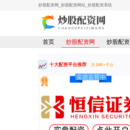
炒股配资网_炒股配资网站_炒股配资系统
首页
炒股配资网
炒股配资
十大配资平台推荐
共
100
+平台