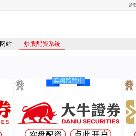
益
网站
炒股配资系统