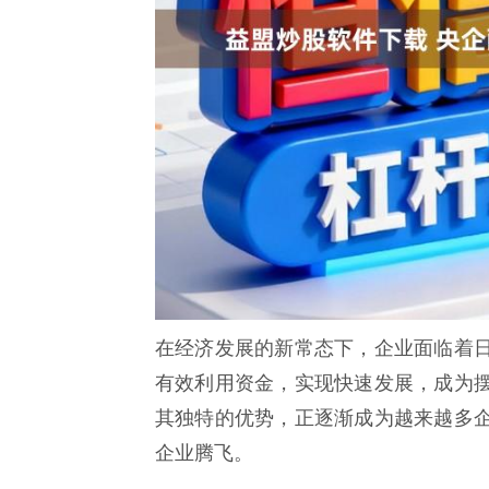
在经济发展的新常态下，企业面临着
有效利用资金，实现快速发展，成为
其独特的优势，正逐渐成为越来越多
企业腾飞。