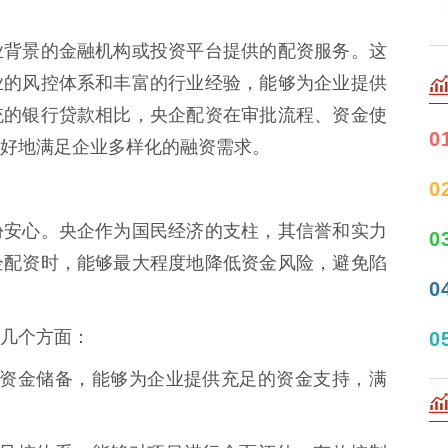
业背景的金融机构或投资平台提供的配资服务。这
业的风控体系和丰富的行业经验，能够为企业提供
统的银行贷款相比，央企配资在审批流程、资金使
0
好地满足企业多样化的融资需求。
0
份安心。央企作为国民经济的支柱，其信誉和实力
0
企配资时，能够最大程度地降低资金风险，避免陷
0
几个方面：
0
强大的资金储备，能够为企业提供充足的资金支持，满