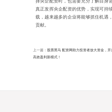
择央企配资时，也需要充分了解自身
真正发挥央企配资的优势，实现可持
载，越来越多的企业将能够抓住机遇
贡献。
股票黑马 配资网助力投资者放大资金，开
上一篇：
高效盈利新模式！