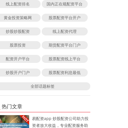
线上配资排名
国内正在规配资平台
黄金投资策略网
股票配资平台开户
炒股炒股配资
线上配资代理
股票投资
期货配资平台门户
配资开户平台
股票配资线上平台
炒股开户门户
股票配资利息最低
全部话题标签
热门文章
易配资app 炒股配资公司助力投
资者放大收益，专业配资服务助