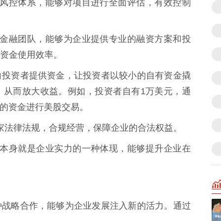
严格的风控体系，能够对项目进行全面评估，有效控制
专业的金融团队，能够为企业提供专业的融资方案和投
资金使用效率。
向投资者提供资金，让投资者以较小的自有资金撬
，从而放大收益。例如，投资者自有1万美元，通
元的资金进行美股交易。
守国家法律法规，合规经营，保障企业的合法权益。
配资，本身就是企业实力的一种体现，能够提升企业在
种战略合作，能够为企业发展注入新的活力。通过