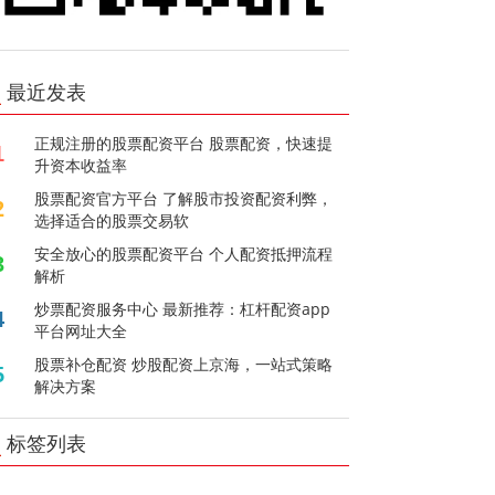
最近发表
正规注册的股票配资平台 股票配资，快速提
1
升资本收益率
股票配资官方平台 了解股市投资配资利弊，
2
选择适合的股票交易软
安全放心的股票配资平台 个人配资抵押流程
3
解析
炒票配资服务中心 最新推荐：杠杆配资app
4
平台网址大全
股票补仓配资 炒股配资上京海，一站式策略
5
解决方案
标签列表