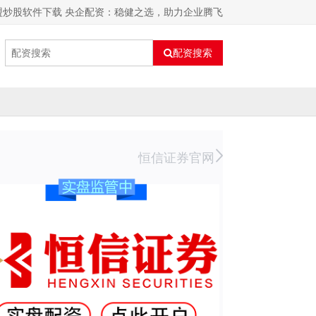
盟炒股软件下载 央企配资：稳健之选，助力企业腾飞
配资搜索
恒信证券官网