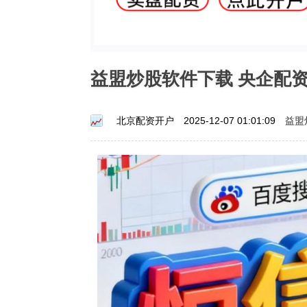
益盟炒股软件下载 央企配
益盟
北京配资开户
2025-12-07 01:01:09