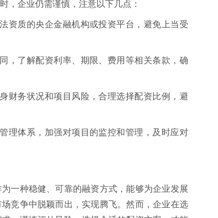
时，企业仍需谨慎，注意以下几点：
具有合法资质的央企金融机构或投资平台，避免上当受
配资合同，了解配资利率、期限、费用等相关条款，确
根据自身财务状况和项目风险，合理选择配资比例，避
的风险管理体系，加强对项目的监控和管理，及时应对
作为一种稳健、可靠的融资方式，能够为企业发展
市场竞争中脱颖而出，实现腾飞。然而，企业在选