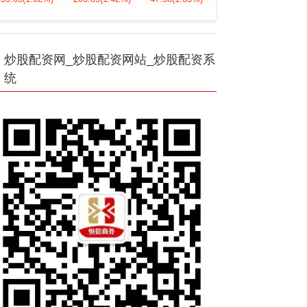
炒股配资网_炒股配资网站_炒股配资系
统