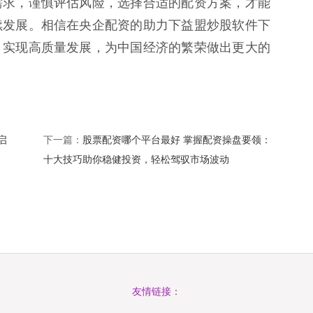
需求，谨慎评估风险，选择合适的配资方案，才能
续发展。相信在央企配资的助力下益盟炒股软件下
，实现高质量发展，为中国经济的繁荣做出更大的
启
股票配资哪个平台最好 掌握配资操盘要领：
下一篇：
十大技巧助你稳健投资，轻松驾驭市场波动
友情链接：