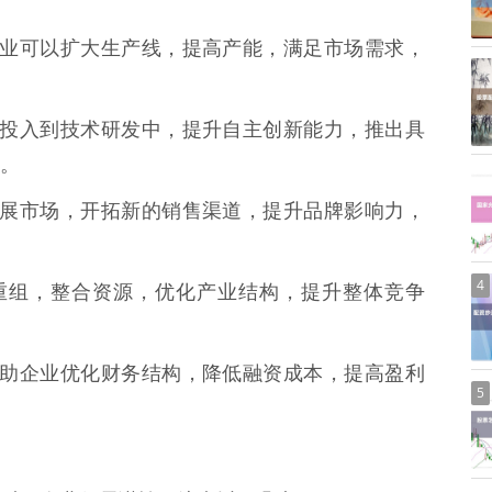
后，企业可以扩大生产线，提高产能，满足市场需求，
将资金投入到技术研发中，提升自主创新能力，推出具
。
资金拓展市场，开拓新的销售渠道，提升品牌影响力，
4
并购重组，整合资源，优化产业结构，提升整体竞争
可以帮助企业优化财务结构，降低融资成本，提高盈利
5