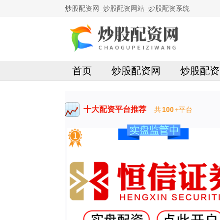
炒股配资网_炒股配资网站_炒股配资系统
首页
炒股配资网
炒股配资
十大配资平台推荐
共
100
+平台