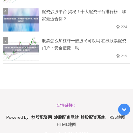
4
配资炒股平台 揭秘！十大配资平台排行榜，哪
家最适合你？
224
5
股票怎么加杠杆一般股民可以吗 在线股票配资
门户：安全便捷，助
219
友情链接：
炒股配资网_炒股配资网站_炒股配资系统
RSS地图
Powered by
HTML地图