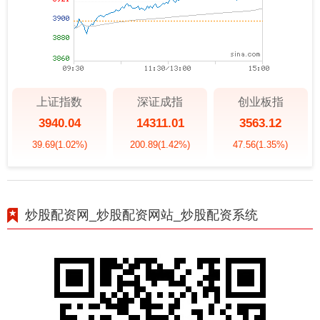
上证指数
深证成指
创业板指
3940.04
14311.01
3563.12
39.69
(1.02%)
200.89
(1.42%)
47.56
(1.35%)
炒股配资网_炒股配资网站_炒股配资系统