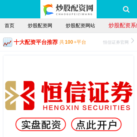
炒股配资系
首页
炒股配资网
炒股配资网站
十大配资平台推荐
恒信证券官网
共
100
+平台