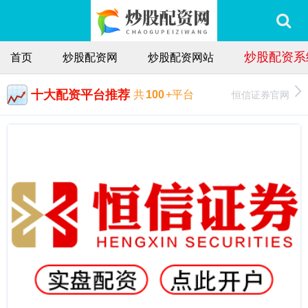
炒股配资系
首页
炒股配资网
炒股配资网站
十大配资平台推荐
恒信证券官网
共
100
+平台