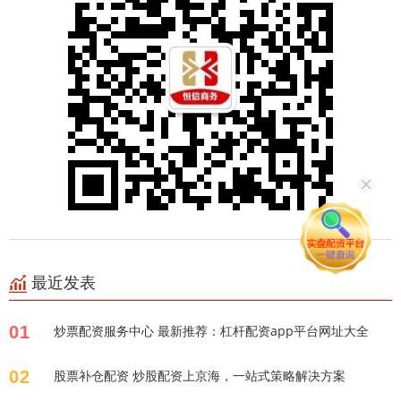
最近发表
01
炒票配资服务中心 最新推荐：杠杆配资app平台网址大全
02
股票补仓配资 炒股配资上京海，一站式策略解决方案