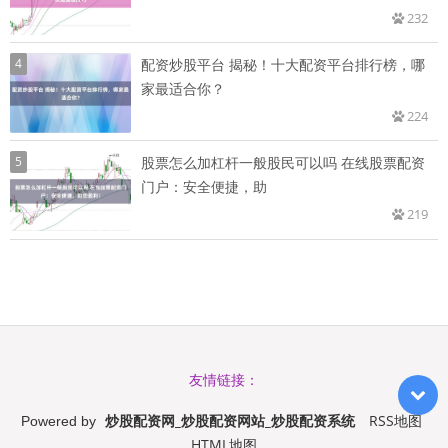
232
4
配资炒股平台 揭秘！十大配资平台排行榜，哪
家最适合你？
224
5
股票怎么加杠杆一般股民可以吗 在线股票配资
门户：安全便捷，助
219
友情链接：
炒股配资网_炒股配资网站_炒股配资系统
RSS地图
Powered by
HTML地图