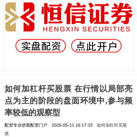
如何加杠杆买股票 在行情以局部亮
点为主的阶段的盘面环境中,参与频
率较低的观察型
如何加杠杆买股
配资专业炒股配资门户
2026-05-11 16:17:33
票