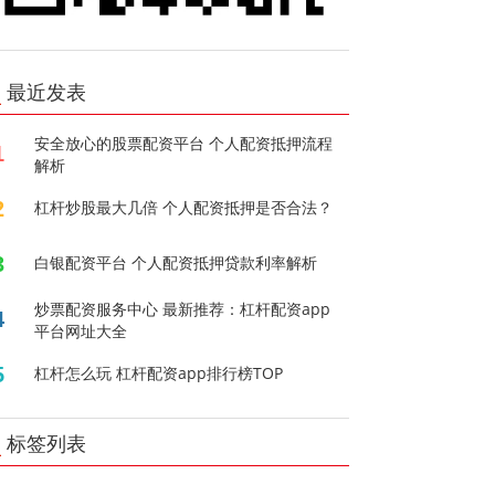
最近发表
安全放心的股票配资平台 个人配资抵押流程
1
解析
2
杠杆炒股最大几倍 个人配资抵押是否合法？
3
白银配资平台 个人配资抵押贷款利率解析
炒票配资服务中心 最新推荐：杠杆配资app
4
平台网址大全
5
杠杆怎么玩 杠杆配资app排行榜TOP
标签列表