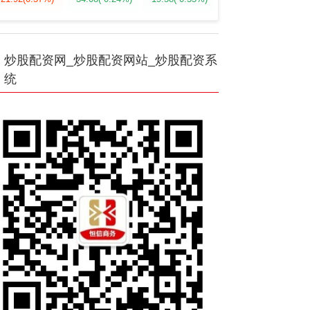
炒股配资网_炒股配资网站_炒股配资系
统