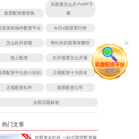
买股票怎么开户APP下
股票配资惠管钱
载
有资质的场外配资平台
今日a股股票行情
怎么杠杆炒股
带杠杆的股票有哪些
线上配资
杠杆股票怎么开通
股票配资平台的小知识
正规配资十大排名
正规配资杠杆
股票配资公司
全部话题标签
热门文章
炒股资金杠杆 一站式期货配资服