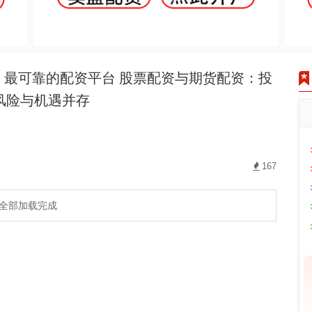
最可靠的配资平台 股票配资与期货配资：投
风险与机遇并存
167
全部加载完成