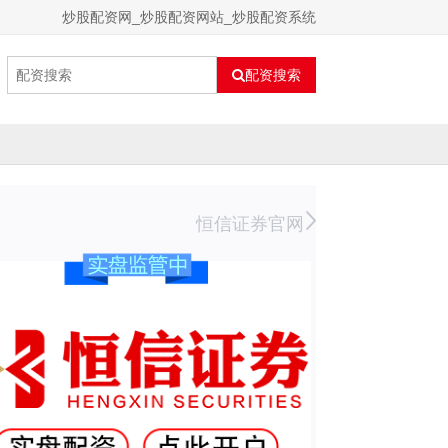
炒股配资网_炒股配资网站_炒股配资系统
配资搜索
恒信证券官网