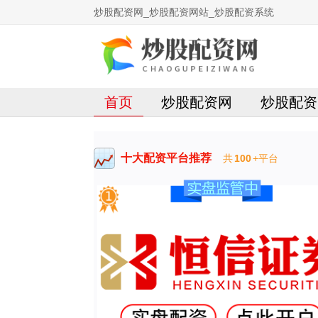
炒股配资网_炒股配资网站_炒股配资系统
首页
炒股配资网
炒股配资
十大配资平台推荐
共
100
+平台