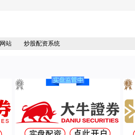
网站
炒股配资系统