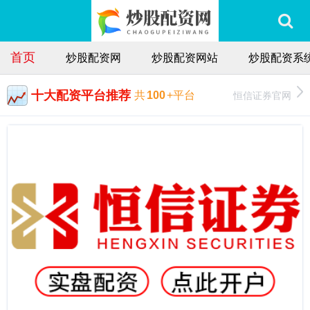
首页
炒股配资网
炒股配资网站
炒股配资系
十大配资平台推荐
恒信证券官网
共
100
+平台