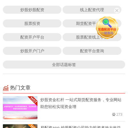
炒股炒股配资
线上配资代理
股票投资
期货配资平台门户
配资开户平台
股票配资线上平台
炒股开户门户
配资平台查询
全部话题标签
热门文章
炒股资金杠杆 一站式期货配资服务，专业网站
助您轻松实现资金增
273
易配资app 炒股配资公司助力投资者放大收益，