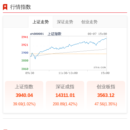
行情指数
上证走势
深证走势
创业走势
上证指数
深证成指
创业板指
3940.04
14311.01
3563.12
39.69
(1.02%)
200.89
(1.42%)
47.56
(1.35%)