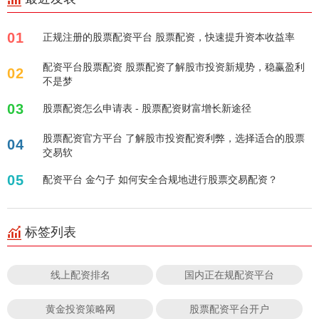
01
正规注册的股票配资平台 股票配资，快速提升资本收益率
配资平台股票配资 股票配资了解股市投资新规势，稳赢盈利
02
不是梦
03
股票配资怎么申请表 - 股票配资财富增长新途径
股票配资官方平台 了解股市投资配资利弊，选择适合的股票
04
交易软
05
配资平台 金勺子 如何安全合规地进行股票交易配资？
标签列表
线上配资排名
国内正在规配资平台
黄金投资策略网
股票配资平台开户