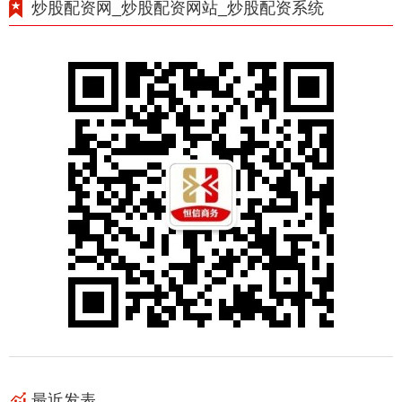
炒股配资网_炒股配资网站_炒股配资系统
最近发表