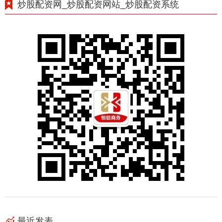
炒股配资网_炒股配资网站_炒股配资系统
最近发表