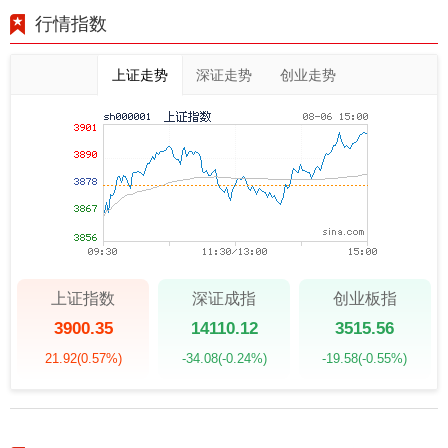
行情指数
上证走势
深证走势
创业走势
上证指数
深证成指
创业板指
3900.35
14110.12
3515.56
21.92
(0.57%)
-34.08
(-0.24%)
-19.58
(-0.55%)