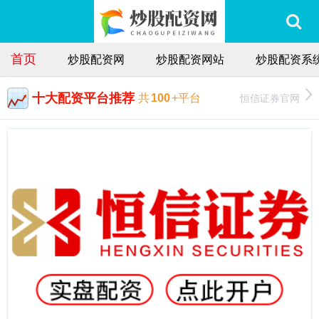
首页
炒股配资网
炒股配资网站
炒股配资系
十大配资平台推荐
恒信证券官网
共
100
+平台