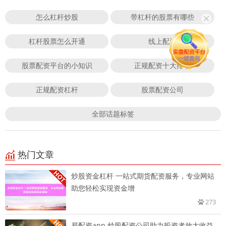
怎么杠杆炒股
带杠杆的股票有哪些
杠杆股票怎么开通
线上配资
股票配资平台的小知识
正规配资十大排名
正规配资杠杆
股票配资公司
全部话题标签
热门文章
炒股资金杠杆 一站式期货配资服务，专业网站
助您轻松实现资金增
273
易配资app 炒股配资公司助力投资者放大收益，