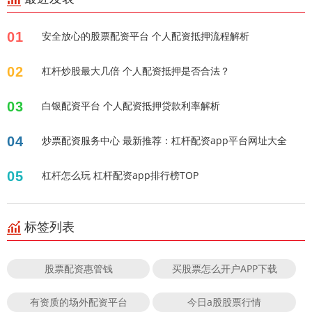
01
安全放心的股票配资平台 个人配资抵押流程解析
02
杠杆炒股最大几倍 个人配资抵押是否合法？
03
白银配资平台 个人配资抵押贷款利率解析
04
炒票配资服务中心 最新推荐：杠杆配资app平台网址大全
05
杠杆怎么玩 杠杆配资app排行榜TOP
标签列表
股票配资惠管钱
买股票怎么开户APP下载
有资质的场外配资平台
今日a股股票行情