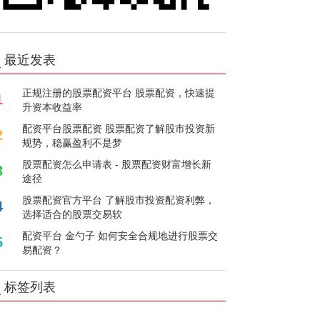
最近发表
正规注册的股票配资平台 股票配资，快速提
1
升资本收益率
配资平台股票配资 股票配资了解股市投资新
2
规势，稳赢盈利不是梦
股票配资怎么申请表 - 股票配资财富增长新
3
途径
股票配资官方平台 了解股市投资配资利弊，
4
选择适合的股票交易软
配资平台 金勺子 如何安全合规地进行股票交
5
易配资？
标签列表