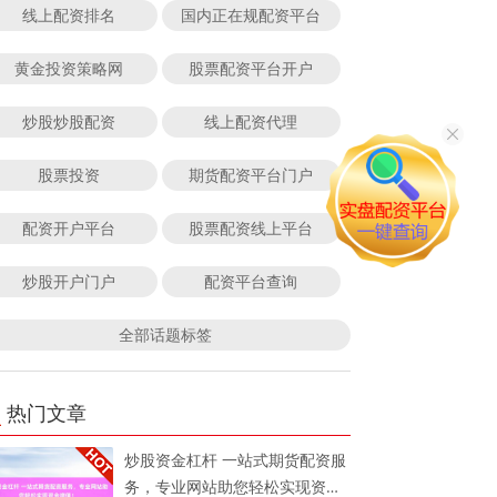
线上配资排名
国内正在规配资平台
黄金投资策略网
股票配资平台开户
炒股炒股配资
线上配资代理
股票投资
期货配资平台门户
配资开户平台
股票配资线上平台
炒股开户门户
配资平台查询
全部话题标签
热门文章
炒股资金杠杆 一站式期货配资服
务，专业网站助您轻松实现资金