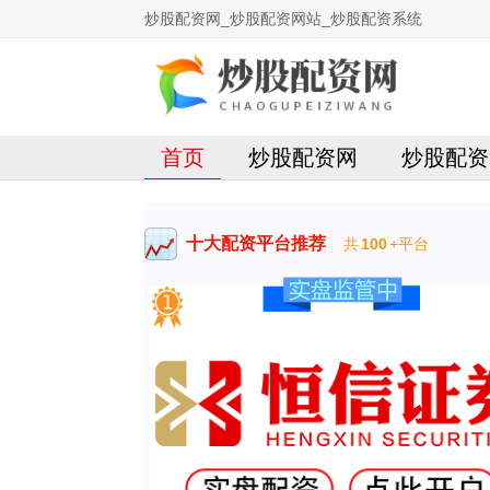
炒股配资网_炒股配资网站_炒股配资系统
首页
炒股配资网
炒股配资
十大配资平台推荐
共
100
+平台