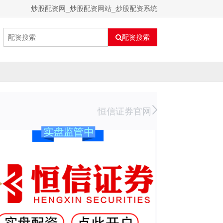
炒股配资网_炒股配资网站_炒股配资系统
配资搜索
恒信证券官网