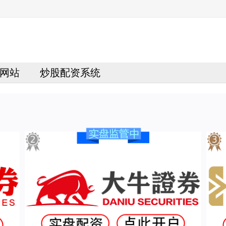
网站
炒股配资系统