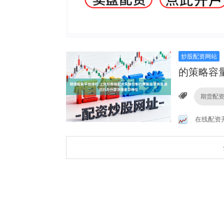
炒股配资网站
的策略容
期货配
在线配资