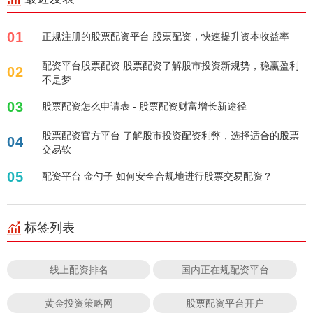
01
正规注册的股票配资平台 股票配资，快速提升资本收益率
配资平台股票配资 股票配资了解股市投资新规势，稳赢盈利
02
不是梦
03
股票配资怎么申请表 - 股票配资财富增长新途径
股票配资官方平台 了解股市投资配资利弊，选择适合的股票
04
交易软
05
配资平台 金勺子 如何安全合规地进行股票交易配资？
标签列表
线上配资排名
国内正在规配资平台
黄金投资策略网
股票配资平台开户