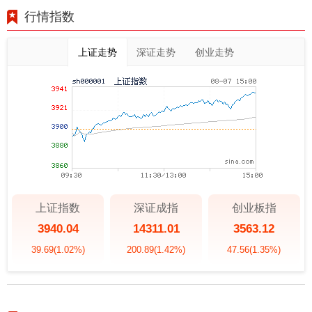
行情指数
上证走势
深证走势
创业走势
上证指数
深证成指
创业板指
3940.04
14311.01
3563.12
39.69
(1.02%)
200.89
(1.42%)
47.56
(1.35%)