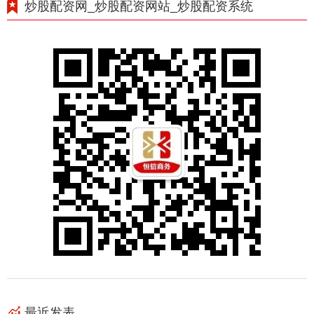
炒股配资网_炒股配资网站_炒股配资系统
最近发表