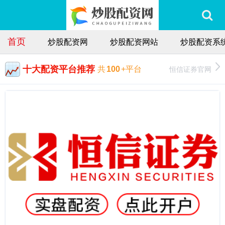
首页
炒股配资网
炒股配资网站
炒股配资系
十大配资平台推荐
恒信证券官网
共
100
+平台