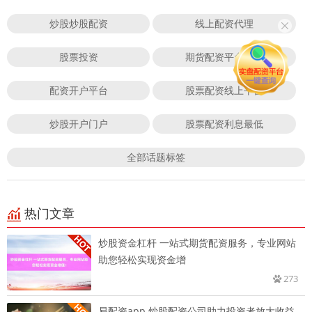
炒股炒股配资
线上配资代理
股票投资
期货配资平台门户
配资开户平台
股票配资线上平台
炒股开户门户
股票配资利息最低
全部话题标签
热门文章
炒股资金杠杆 一站式期货配资服务，专业网站
助您轻松实现资金增
273
易配资app 炒股配资公司助力投资者放大收益，