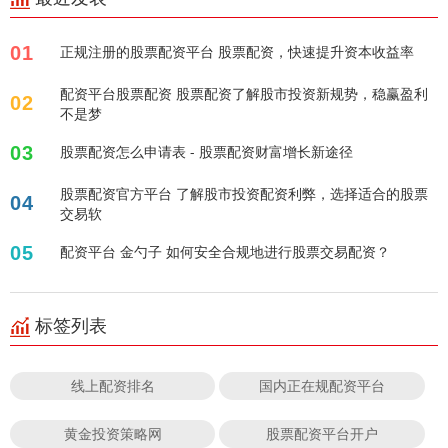
01
正规注册的股票配资平台 股票配资，快速提升资本收益率
配资平台股票配资 股票配资了解股市投资新规势，稳赢盈利
02
不是梦
03
股票配资怎么申请表 - 股票配资财富增长新途径
股票配资官方平台 了解股市投资配资利弊，选择适合的股票
04
交易软
05
配资平台 金勺子 如何安全合规地进行股票交易配资？
标签列表
线上配资排名
国内正在规配资平台
黄金投资策略网
股票配资平台开户