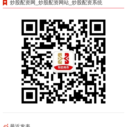
炒股配资网_炒股配资网站_炒股配资系统
最近发表