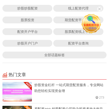
炒股炒股配资
线上配资代理
股票投资
期货配资平台门户
配资开户平台
股票配资线上平台
炒股开户门户
配资平台查询
全部话题标签
热门文章
炒股资金杠杆 一站式期货配资服务，专业网站
助您轻松实现资金增
273
易配资app 炒股配资公司助力投资者放大收益，