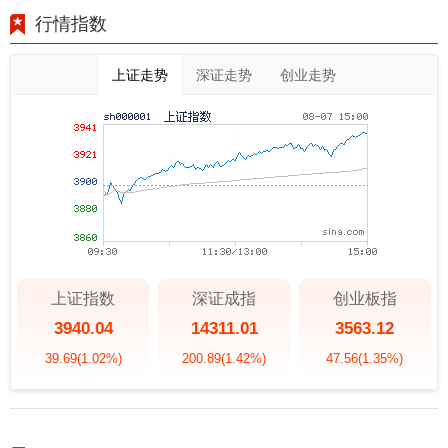
行情指数
上证走势
深证走势
创业走势
上证指数
深证成指
创业板指
3940.04
14311.01
3563.12
39.69
(1.02%)
200.89
(1.42%)
47.56
(1.35%)