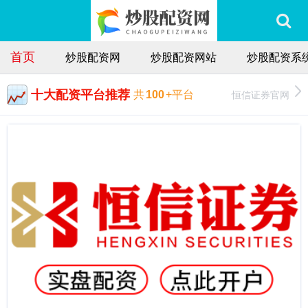
首页
炒股配资网
炒股配资网站
炒股配资系
十大配资平台推荐
恒信证券官网
共
100
+平台